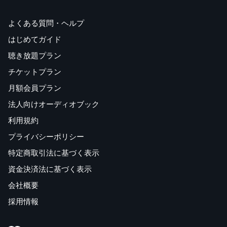
よくある質問・ヘルプ
はじめてガイド
聴き放題プラン
チケットプラン
月額会員プラン
法人向けオーディオブック
利用規約
プライバシーポリシー
特定商取引法に基づく表示
資金決済法に基づく表示
会社概要
採用情報