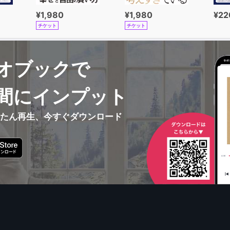
¥1,980
¥1,980
¥22
チケット
チケット
オブックで
間にインプット
んたん再生、今すぐダウンロード