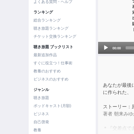
よくある質問・ヘルプ
ランキング
総合ランキング
聴き放題ランキング
チケット交換ランキング
Audio
聴き放題 ブックリスト
00:00
Player
最新追加作品
すぐに役立つ！仕事術
教養のおすすめ
ビジネスのおすすめ
あなたが最後
ジャンル
に作られた、
聴き放題
ポッドキャスト(月額)
ストーリー：
著者 朝来みゆ
ビジネス
自己啓発
＊『交差点で
教養