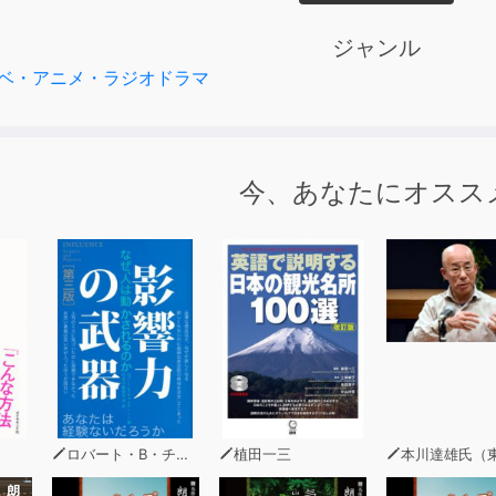
あった泣ける話』全話を収録したフルセット版も発売中。
ジャンル
ベ・アニメ・ラジオドラマ
今、あなたにオスス
ロバート・B・チャルディーニ
植田一三
本川達雄氏（東京工業大学名誉