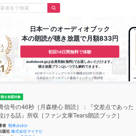
※
日本一
のオーディオブック
本の朗読が聴き放題で月額833円
初回14日間無料で体験
audiobook.jpは会員登録(無料)でお楽しみいただけます。
聴き放題プランはいつでも解約できます。
※日本マーケティングリサーチ機構2023年11月調べ
日本語オーディオブック書籍ラインナップ数調査
聴き放題対象
青信号の46秒［月森梗心 朗読］：『交差点であった
泣ける話』所収［ファン文庫Tears朗読ブック］
著者
朝来みゆか
出版社
株式会社マイナビ