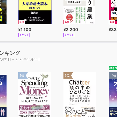
新作
新作
新作
¥1,100
¥2,200
¥33
チケット
チケット
ンキング
7月31日 ～ 2026年08月06日
聴き
2位
3位
4位