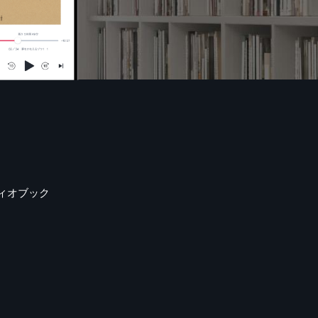
ィオブック