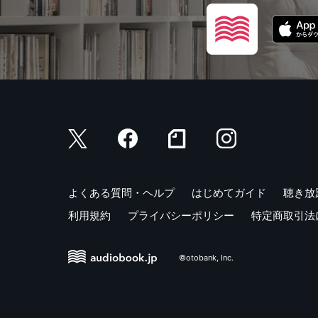
よくある質問・ヘルプ
はじめてガイド
聴き放
利用規約
プライバシーポリシー
特定商取引法
©otobank, Inc.