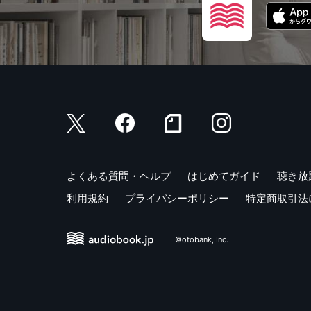
よくある質問・ヘルプ
はじめてガイド
聴き放
利用規約
プライバシーポリシー
特定商取引法
©otobank, Inc.