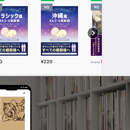
5位
6位
0
¥220
¥935
¥1,870