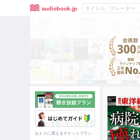
おトクに買えるチケットプラン