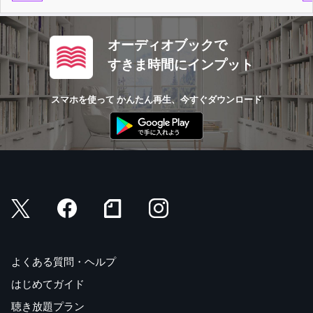
オーディオブックで
すきま時間にインプット
スマホを使って かんたん再生、今すぐダウンロード
よくある質問・ヘルプ
はじめてガイド
聴き放題プラン