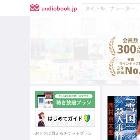
おトクに買えるチケットプラン