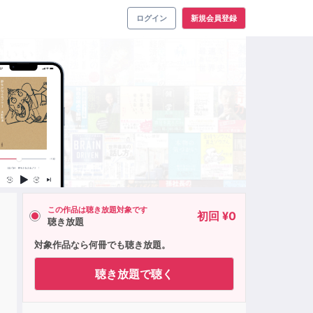
ログイン
新規会員登録
この作品は聴き放題対象です
初回 ¥0
聴き放題
対象作品なら何冊でも聴き放題。
聴き放題で聴く