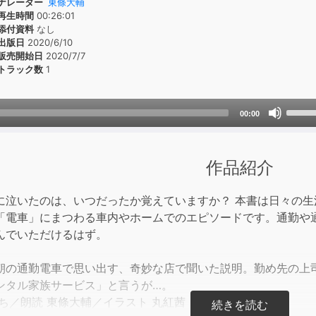
ナレーター
東條大輔
再生時間
00:26:01
添付資料
なし
出版日
2020/6/10
販売開始日
2020/7/7
トラック数
1
Use
00:00
Up/D
Arrow
keys
作品紹介
to
incre
に泣いたのは、いつだったか覚えていますか？ 本書は日々の
or
「電車」にまつわる車内やホームでのエピソードです。通勤や
decre
んでいただけるはず。
volum
朝の通勤電車で思い出す、奇妙な店で聞いた説明。勤め先の上
ンタル家族サービス」と言うが…。
ち／朗読 東條大輔／イラスト 丸紅茜