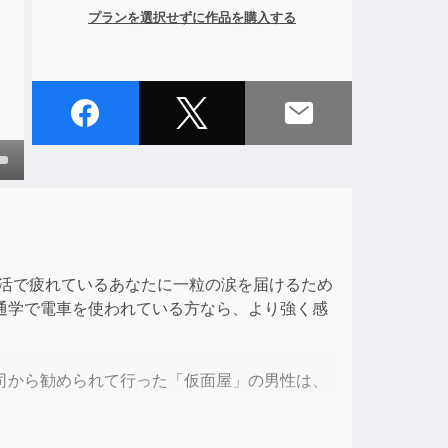
プランを選択せずに作品を購入する
own
ase
生活で疲れているあなたに一粒の涙を届けるため
通学で電車を使われている方なら、より強く感
ase
e.
司から勧められて行った「仮面屋」の男性は、