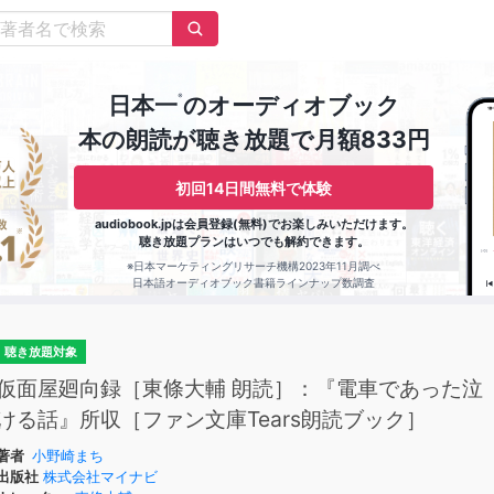
※
日本一
のオーディオブック
本の朗読が聴き放題で月額833円
初回14日間無料で体験
audiobook.jpは会員登録(無料)でお楽しみいただけます。
聴き放題プランはいつでも解約できます。
※日本マーケティングリサーチ機構2023年11月調べ
日本語オーディオブック書籍ラインナップ数調査
聴き放題対象
仮面屋廻向録［東條大輔 朗読］：『電車であった泣
ける話』所収［ファン文庫Tears朗読ブック］
著者
小野崎まち
出版社
株式会社マイナビ