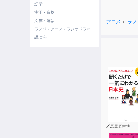
語学
＊『電車であ
実用・資格
＊『電車であ
文芸・落語
アニメ
>
ラノ
ラノベ・アニメ・ラジオドラマ
講演会
馬屋原吉博