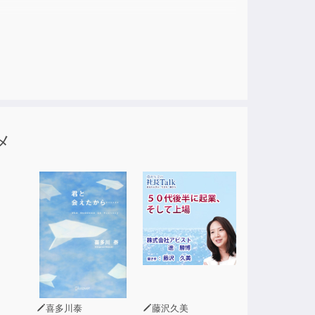
メ
喜多川泰
藤沢久美