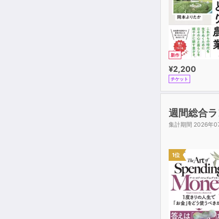
新作
¥2,200
チケット
週間総合ラ
集計期間 2026年0
1位