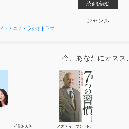
った泣ける話』に収録されています。
った泣ける話』全話を収録したフルセット版も発売中。
ジャンル
ベ・アニメ・ラジオドラマ
今、あなたにオスス
藤沢久美
スティーブン・R・コヴィー