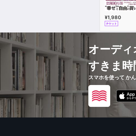
¥1,980
チケット
オーディ
すきま時
スマホを使って か