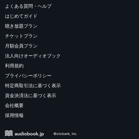
よくある質問・ヘルプ
はじめてガイド
聴き放題プラン
チケットプラン
月額会員プラン
法人向けオーディオブック
利用規約
プライバシーポリシー
特定商取引法に基づく表示
資金決済法に基づく表示
会社概要
採用情報
©otobank, Inc.