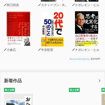
阿刀田高
スティーブン・R・コヴィー
ナポレオン・ヒル
小倉広
中谷彰宏
ナポレオン・ヒル
Recommended by
新着作品
聴き放題
聴き放題
聴