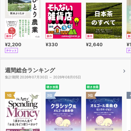
新作
新作
新作
新
¥2,200
¥330
¥2,640
¥
チケット
チ
週間総合ランキング
集計期間 2026年07月30日 ～ 2026年08月05日
聴き放題
聴き放題
1位
2位
3位