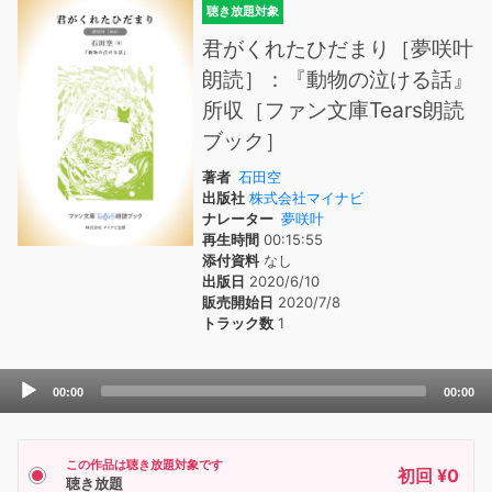
聴き放題対象
君がくれたひだまり［夢咲叶
朗読］：『動物の泣ける話』
所収［ファン文庫Tears朗読
ブック］
著者
石田空
出版社
株式会社マイナビ
ナレーター
夢咲叶
再生時間
00:15:55
添付資料
なし
出版日
2020/6/10
販売開始日
2020/7/8
トラック数
1
Audio
00:00
00:00
Player
この作品は聴き放題対象です
初回 ¥0
聴き放題