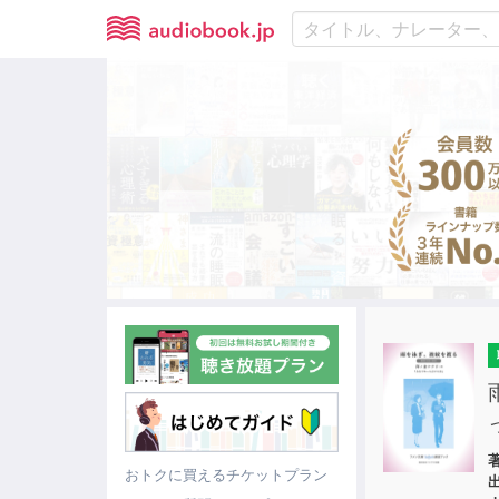
おトクに買えるチケットプラン