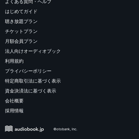
よくある質問・ヘルプ
はじめてガイド
聴き放題プラン
チケットプラン
月額会員プラン
法人向けオーディオブック
利用規約
プライバシーポリシー
特定商取引法に基づく表示
資金決済法に基づく表示
会社概要
採用情報
©otobank, Inc.