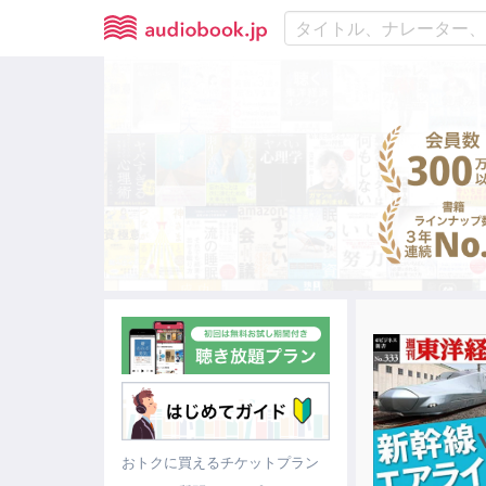
おトクに買えるチケットプラン