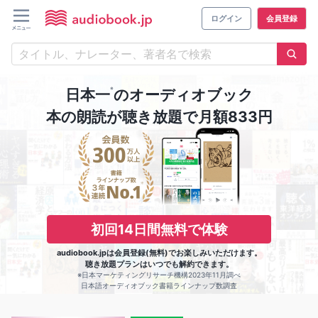
ログイン
会員登録
※
日本一
のオーディオブック
本の朗読が聴き放題で月額833円
初回14日間無料で体験
audiobook.jpは会員登録(無料)でお楽しみいただけます。
聴き放題プランはいつでも解約できます。
※日本マーケティングリサーチ機構2023年11月調べ
日本語オーディオブック書籍ラインナップ数調査