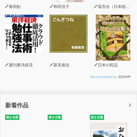
春田鮎
和田佳子
翁百合（日本総合研究所理事）
週刊東洋経済
新見南吉
日本の民話
Recommended by
新着作品
聴き放題
聴き放題
聴き放題