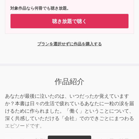
対象作品なら何冊でも聴き放題。
聴き放題で聴く
プランを選択せずに作品を購入する
作品紹介
あなたが最後に泣いたのは、いつだったか覚えています
か？本書は日々の生活で疲れているあなたに一粒の涙を届
けるために作られました。「働く」ということについて、
深く共感していただける「会社」でのできごとにまつわる
エピソードです。