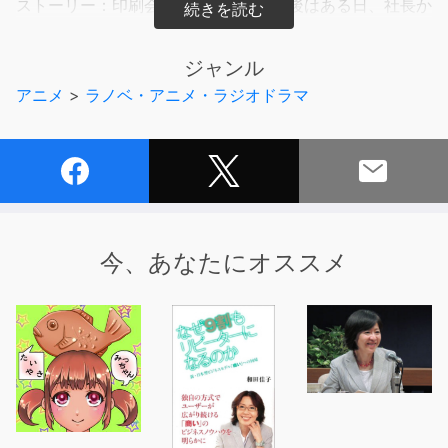
ストーリー：印刷会社に勤めている間後はある日、社長か
ら退職をうながされて……。
著者 鍬津ころ／朗読 かがみもえ／イラスト 456
ジャンル
アニメ
>
ラノベ・アニメ・ラジオドラマ
＊『会社であった泣ける話』に収録されています。
＊『会社であった泣ける話』全話を収録したフルセット版
も発売予定です（配信開始日未定）。
今、あなたにオススメ