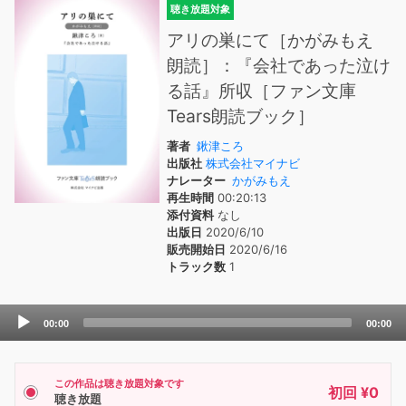
聴き放題対象
アリの巣にて［かがみもえ
朗読］：『会社であった泣け
る話』所収［ファン文庫
Tears朗読ブック］
著者
鍬津ころ
出版社
株式会社マイナビ
ナレーター
かがみもえ
再生時間
00:20:13
添付資料
なし
出版日
2020/6/10
販売開始日
2020/6/16
トラック数
1
Audio
00:00
00:00
Player
この作品は聴き放題対象です
初回 ¥0
聴き放題