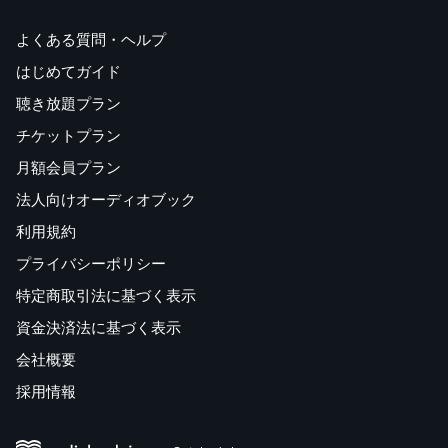
よくある質問・ヘルプ
はじめてガイド
聴き放題プラン
チケットプラン
月額会員プラン
法人向けオーディオブック
利用規約
プライバシーポリシー
特定商取引法に基づく表示
資金決済法に基づく表示
会社概要
採用情報