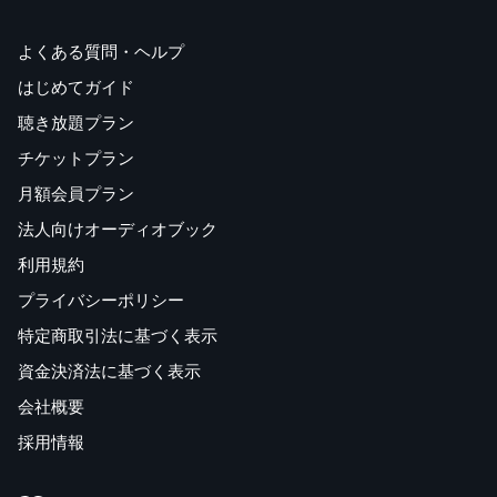
よくある質問・ヘルプ
はじめてガイド
聴き放題プラン
チケットプラン
月額会員プラン
法人向けオーディオブック
利用規約
プライバシーポリシー
特定商取引法に基づく表示
資金決済法に基づく表示
会社概要
採用情報