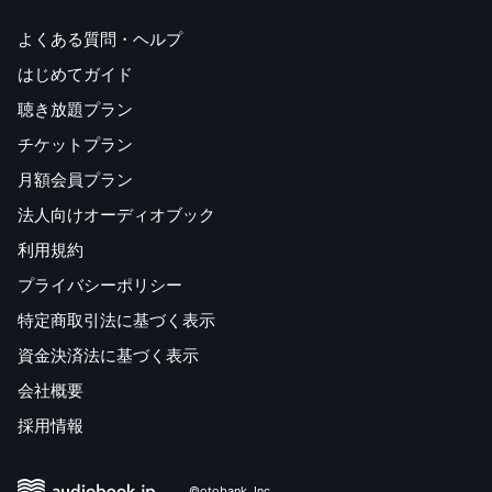
よくある質問・ヘルプ
はじめてガイド
聴き放題プラン
チケットプラン
月額会員プラン
法人向けオーディオブック
利用規約
プライバシーポリシー
特定商取引法に基づく表示
資金決済法に基づく表示
会社概要
採用情報
©otobank, Inc.