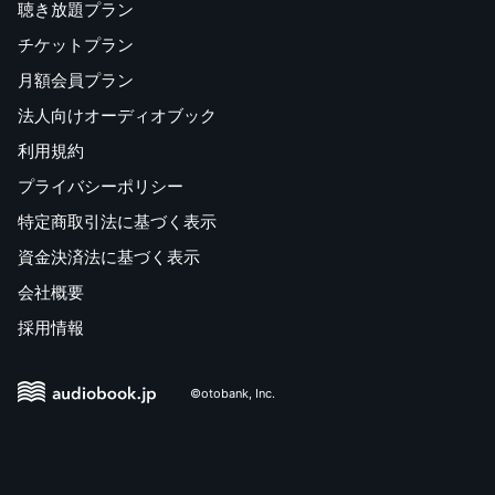
聴き放題プラン
チケットプラン
月額会員プラン
法人向けオーディオブック
利用規約
プライバシーポリシー
特定商取引法に基づく表示
資金決済法に基づく表示
会社概要
採用情報
©otobank, Inc.