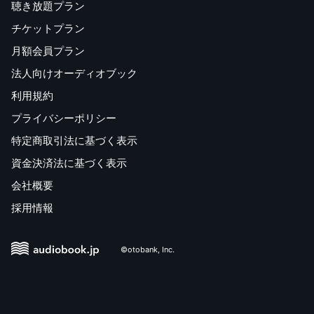
聴き放題プラン
チケットプラン
月額会員プラン
法人向けオーディオブック
利用規約
プライバシーポリシー
特定商取引法に基づく表示
資金決済法に基づく表示
会社概要
採用情報
©otobank, Inc.