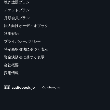
聴き放題プラン
チケットプラン
月額会員プラン
法人向けオーディオブック
利用規約
プライバシーポリシー
特定商取引法に基づく表示
資金決済法に基づく表示
会社概要
採用情報
©otobank, Inc.