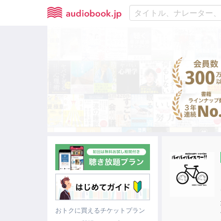
おトクに買えるチケットプラン