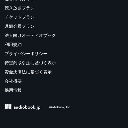
聴き放題プラン
チケットプラン
月額会員プラン
法人向けオーディオブック
利用規約
プライバシーポリシー
特定商取引法に基づく表示
資金決済法に基づく表示
会社概要
採用情報
©otobank, Inc.