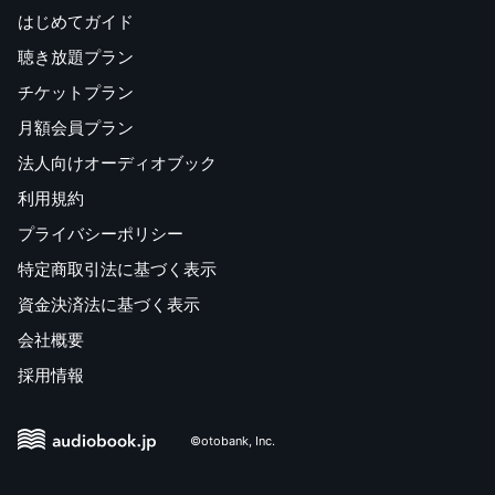
はじめてガイド
聴き放題プラン
チケットプラン
月額会員プラン
法人向けオーディオブック
利用規約
プライバシーポリシー
特定商取引法に基づく表示
資金決済法に基づく表示
会社概要
採用情報
©otobank, Inc.