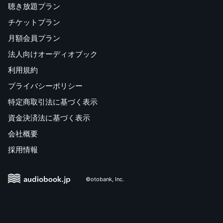
聴き放題プラン
チケットプラン
月額会員プラン
法人向けオーディオブック
利用規約
プライバシーポリシー
特定商取引法に基づく表示
資金決済法に基づく表示
会社概要
採用情報
©otobank, Inc.