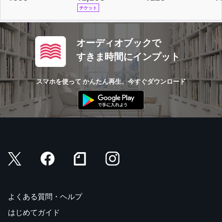
チケット
オーディオブックで
すきま時間にインプット
スマホを使って かんたん再生、今すぐダウンロード
よくある質問・ヘルプ
はじめてガイド