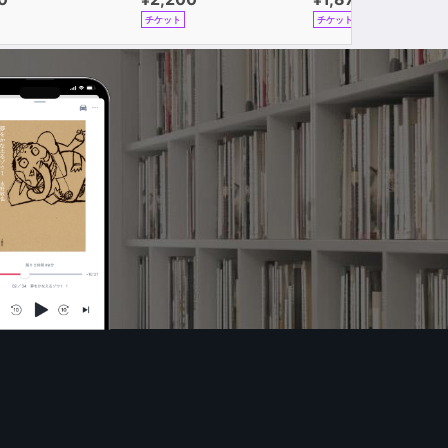
チケット
チケット