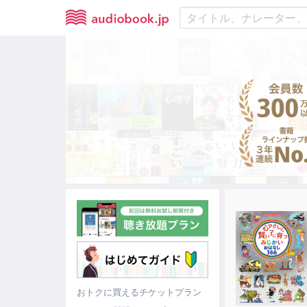
おトクに買えるチケットプラン