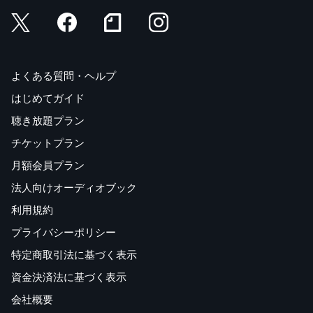
よくある質問・ヘルプ
はじめてガイド
聴き放題プラン
チケットプラン
月額会員プラン
法人向けオーディオブック
利用規約
プライバシーポリシー
特定商取引法に基づく表示
資金決済法に基づく表示
会社概要