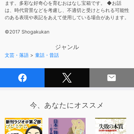
ます。多彩な好奇心を育むおはなし宝箱です。 ◆お話
は、時代背景などを考慮し、不適切と受けとられる可能性
のある表現や表記をあえて使用している場合があります。
©2017 Shogakukan
ジャンル
文芸・落語
>
童話・昔話
今、あなたにオススメ