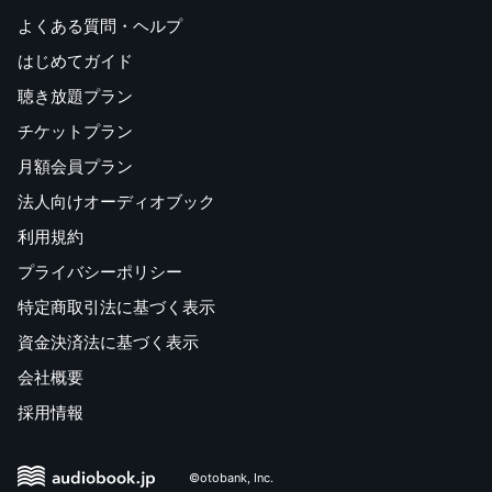
よくある質問・ヘルプ
はじめてガイド
聴き放題プラン
チケットプラン
月額会員プラン
法人向けオーディオブック
利用規約
プライバシーポリシー
特定商取引法に基づく表示
資金決済法に基づく表示
会社概要
採用情報
©otobank, Inc.