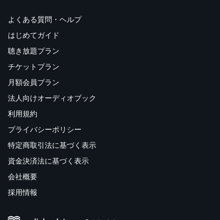
よくある質問・ヘルプ
はじめてガイド
聴き放題プラン
チケットプラン
月額会員プラン
法人向けオーディオブック
利用規約
プライバシーポリシー
特定商取引法に基づく表示
資金決済法に基づく表示
会社概要
採用情報