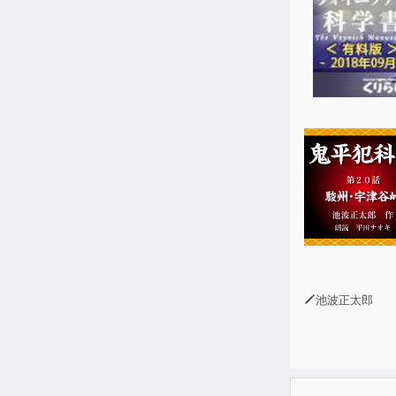
池波正太郎