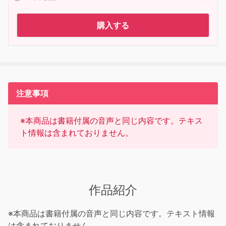
購入する
注意事項
※本商品は書籍付属の音声と同じ内容です。テキス
ト情報は含まれておりません。
作品紹介
※本商品は書籍付属の音声と同じ内容です。テキスト情報
は含まれておりません。