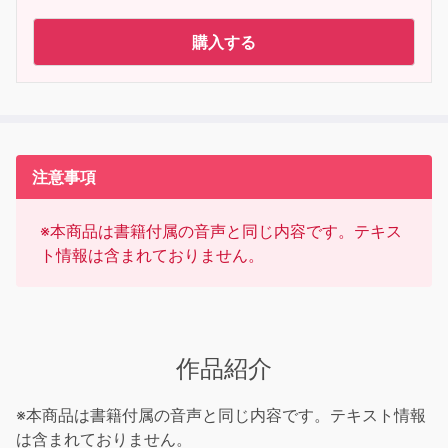
購入する
注意事項
※本商品は書籍付属の音声と同じ内容です。テキス
ト情報は含まれておりません。
作品紹介
※本商品は書籍付属の音声と同じ内容です。テキスト情報
は含まれておりません。