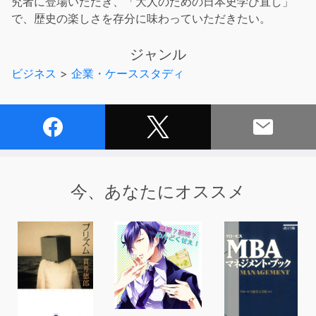
究者に登場いただき、「大人のための日本史学び直し」
で、歴史の楽しさを存分に味わっていただきたい。
ジャンル
ビジネス
>
企業・ケーススタディ
今、あなたにオススメ