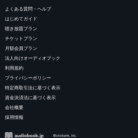
よくある質問・ヘルプ
はじめてガイド
聴き放題プラン
チケットプラン
月額会員プラン
法人向けオーディオブック
利用規約
プライバシーポリシー
特定商取引法に基づく表示
資金決済法に基づく表示
会社概要
採用情報
©otobank, Inc.