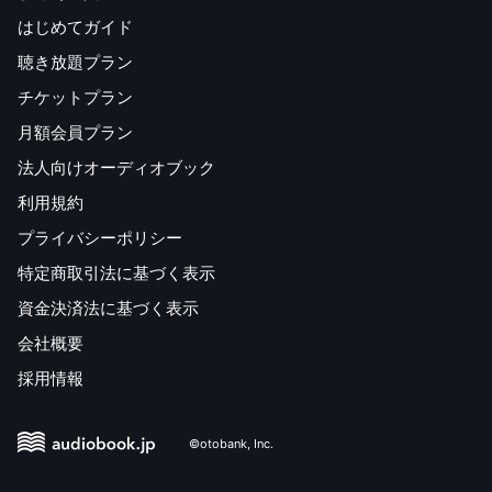
はじめてガイド
聴き放題プラン
チケットプラン
月額会員プラン
法人向けオーディオブック
利用規約
プライバシーポリシー
特定商取引法に基づく表示
資金決済法に基づく表示
会社概要
採用情報
©otobank, Inc.