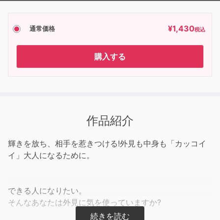
¥
1,430
通常価格
税込
購入する
作品紹介
輝きを放ち、相手を惹きつける!外見も中身も「カッコイ
イ」大人になるために。
できる人になりたい。
そんなあなたは外見に気を使っていますか?