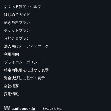
よくある質問・ヘルプ
はじめてガイド
聴き放題プラン
チケットプラン
月額会員プラン
法人向けオーディオブック
利用規約
プライバシーポリシー
特定商取引法に基づく表示
資金決済法に基づく表示
会社概要
採用情報
©otobank, Inc.