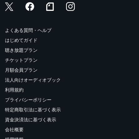
よくある質問・ヘルプ
はじめてガイド
聴き放題プラン
チケットプラン
月額会員プラン
法人向けオーディオブック
利用規約
プライバシーポリシー
特定商取引法に基づく表示
資金決済法に基づく表示
会社概要