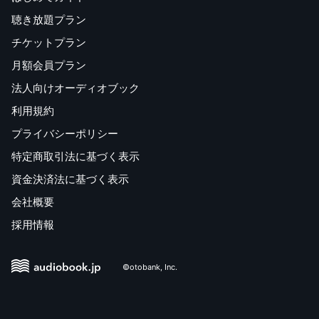
聴き放題プラン
チケットプラン
月額会員プラン
法人向けオーディオブック
利用規約
プライバシーポリシー
特定商取引法に基づく表示
資金決済法に基づく表示
会社概要
採用情報
©otobank, Inc.