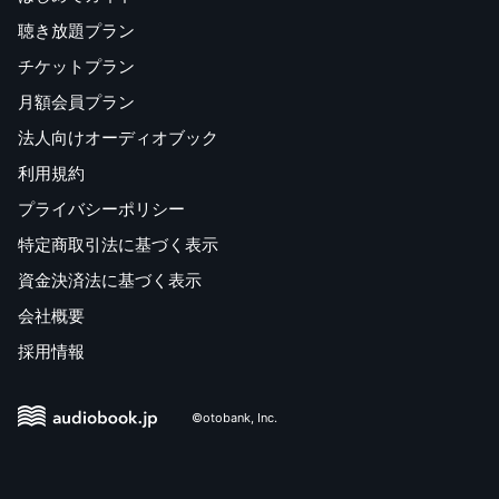
聴き放題プラン
チケットプラン
月額会員プラン
法人向けオーディオブック
利用規約
プライバシーポリシー
特定商取引法に基づく表示
資金決済法に基づく表示
会社概要
採用情報
©otobank, Inc.