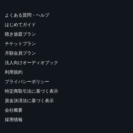
よくある質問・ヘルプ
はじめてガイド
聴き放題プラン
チケットプラン
月額会員プラン
法人向けオーディオブック
利用規約
プライバシーポリシー
特定商取引法に基づく表示
資金決済法に基づく表示
会社概要
採用情報