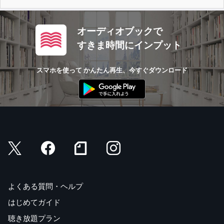
オーディオブックで
すきま時間にインプット
スマホを使って かんたん再生、今すぐダウンロード
よくある質問・ヘルプ
はじめてガイド
聴き放題プラン