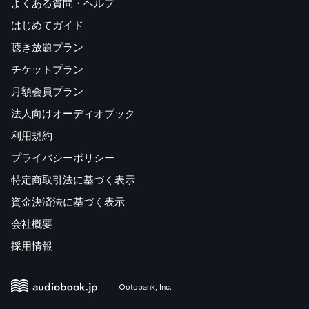
よくある質問・ヘルプ
はじめてガイド
聴き放題プラン
チケットプラン
月額会員プラン
法人向けオーディオブック
利用規約
プライバシーポリシー
特定商取引法に基づく表示
資金決済法に基づく表示
会社概要
採用情報
©otobank, Inc.