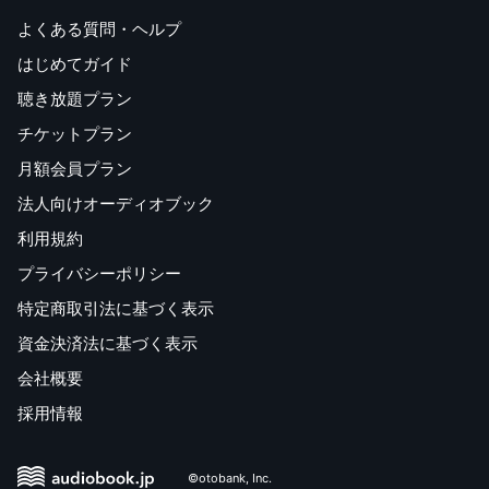
よくある質問・ヘルプ
はじめてガイド
聴き放題プラン
チケットプラン
月額会員プラン
法人向けオーディオブック
利用規約
プライバシーポリシー
特定商取引法に基づく表示
資金決済法に基づく表示
会社概要
採用情報
©otobank, Inc.