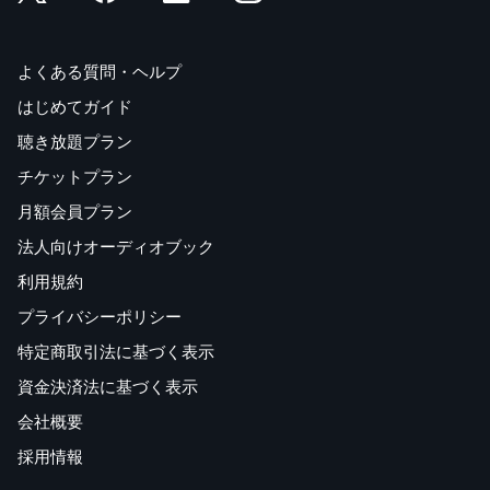
よくある質問・ヘルプ
はじめてガイド
聴き放題プラン
チケットプラン
月額会員プラン
法人向けオーディオブック
利用規約
プライバシーポリシー
特定商取引法に基づく表示
資金決済法に基づく表示
会社概要
採用情報