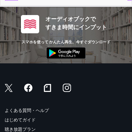
オーディオブックで
すきま時間にインプット
スマホを使って かんたん再生、今すぐダウンロード
よくある質問・ヘルプ
はじめてガイド
聴き放題プラン