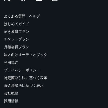
よくある質問・ヘルプ
はじめてガイド
聴き放題プラン
チケットプラン
月額会員プラン
法人向けオーディオブック
利用規約
プライバシーポリシー
特定商取引法に基づく表示
資金決済法に基づく表示
会社概要
採用情報