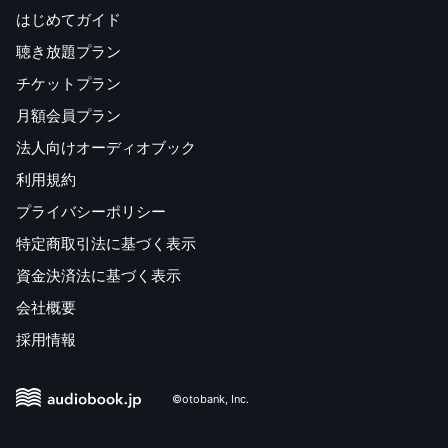
はじめてガイド
聴き放題プラン
チケットプラン
月額会員プラン
法人向けオーディオブック
利用規約
プライバシーポリシー
特定商取引法に基づく表示
資金決済法に基づく表示
会社概要
採用情報
©otobank, Inc.