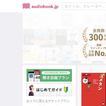
おトクに買えるチケットプラン