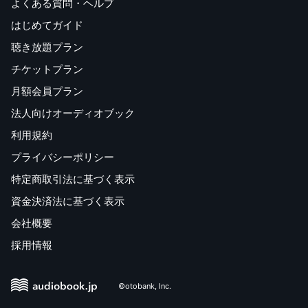
よくある質問・ヘルプ
はじめてガイド
聴き放題プラン
チケットプラン
月額会員プラン
法人向けオーディオブック
利用規約
プライバシーポリシー
特定商取引法に基づく表示
資金決済法に基づく表示
会社概要
採用情報
©otobank, Inc.