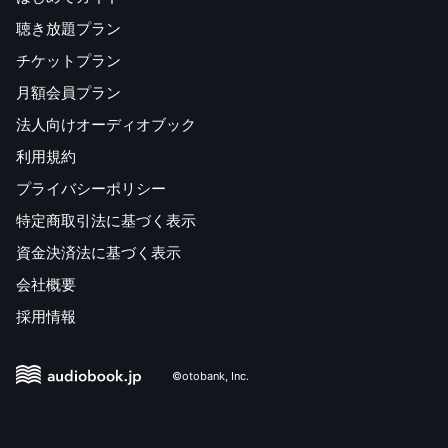
聴き放題プラン
チケットプラン
月額会員プラン
法人向けオーディオブック
利用規約
プライバシーポリシー
特定商取引法に基づく表示
資金決済法に基づく表示
会社概要
採用情報
©otobank, Inc.