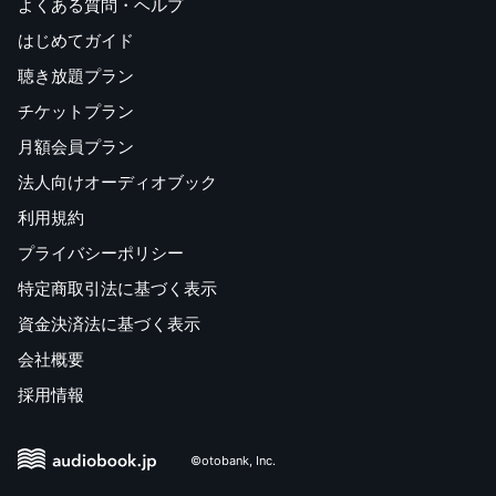
よくある質問・ヘルプ
はじめてガイド
聴き放題プラン
チケットプラン
月額会員プラン
法人向けオーディオブック
利用規約
プライバシーポリシー
特定商取引法に基づく表示
資金決済法に基づく表示
会社概要
採用情報
©otobank, Inc.