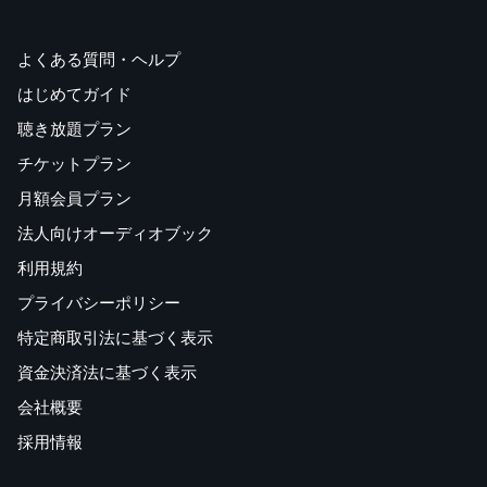
よくある質問・ヘルプ
はじめてガイド
聴き放題プラン
チケットプラン
月額会員プラン
法人向けオーディオブック
利用規約
プライバシーポリシー
特定商取引法に基づく表示
資金決済法に基づく表示
会社概要
採用情報